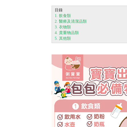
目錄
1. 飲食類
2. 醫療及清潔品類
3. 衣物類
4. 貴重物品類
5. 其他類