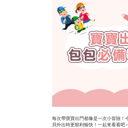
每次帶寶寶出門都像是一次小冒險！
貝外出時更順利愉快！一起來看看吧