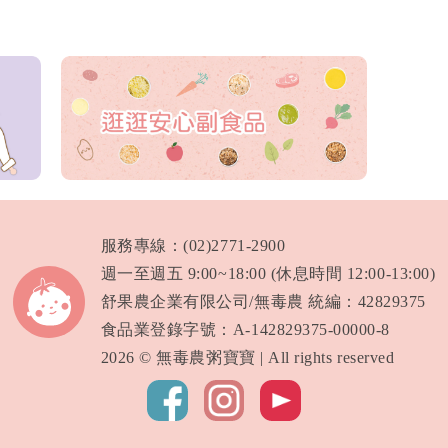
服務專線：(02)2771-2900
週一至週五 9:00~18:00 (休息時間 12:00-13:00)
舒果農企業有限公司/無毒農 統編：42829375
食品業登錄字號：A-142829375-00000-8
2026 © 無毒農粥寶寶 | All rights reserved