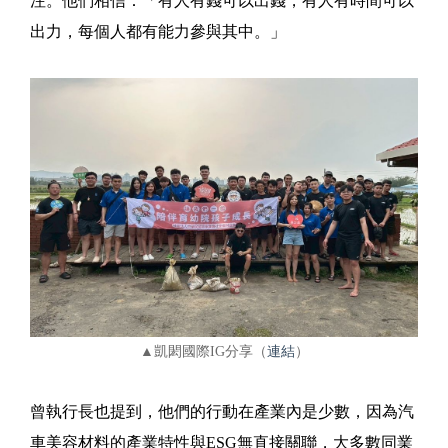
注。他們相信：「有人有錢可以出錢，有人有時間可以
出力，每個人都有能力參與其中。」
▲凱閎國際IG分享（
連結
）
曾執行長也提到，他們的行動在產業內是少數，因為汽
車美容材料的產業特性與ESG無直接關聯，大多數同業