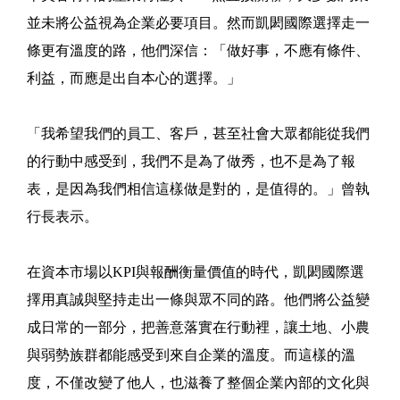
並未將公益視為企業必要項目。然而凱閎國際選擇走一
條更有溫度的路，他們深信：「做好事，不應有條件、
利益，而應是出自本心的選擇。」
「我希望我們的員工、客戶，甚至社會大眾都能從我們
的行動中感受到，我們不是為了做秀，也不是為了報
表，是因為我們相信這樣做是對的，是值得的。」曾執
行長表示。
在資本市場以KPI與報酬衡量價值的時代，凱閎國際選
擇用真誠與堅持走出一條與眾不同的路。他們將公益變
成日常的一部分，把善意落實在行動裡，讓土地、小農
與弱勢族群都能感受到來自企業的溫度。而這樣的溫
度，不僅改變了他人，也滋養了整個企業內部的文化與