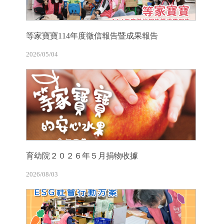
等家寶寶114年度徵信報告暨成果報告
2026/05/04
育幼院２０２６年５月捐物收據
2026/08/03