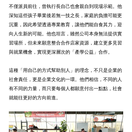
不僅派員前往，曾執行長自己也會親自到現場示範。他
深知這些孩子畢業後若無一技之長，家庭的負擔可能更
沉重，因此希望透過專業教育，讓他們能自食其力，迎
向人生新的可能。他也坦言，雖然公司本身無法提供實
習場所，但未來願意整合合作店家資源，建立更多見習
與就業機會，實現更深層次的「產學公益」合作。
這種「用自己的方式幫助別人」的理念，不只是企業的
社會責任，更是企業文化的一環。他們相信，不同的人
有不同的力量，而只要每個人都願意付出一點點，社會
就能往更好的方向前進。