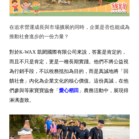
在追求營運成長與市場擴展的同時，企業是否也能成為
推動社會進步的一份力量？
對於K-WAX 凱閎國際有限公司來說，答案是肯定的，
而且不只是肯定，更是一種長期實踐。他們不將公益視
為行銷手段，不以稅務抵扣為目的，而是真誠地將「回
饋社會」內化為企業文化的核心價值。這份真誠，在他
們參與等家寶寶協會「
愛心稻田
」農務活動中，展現得
淋漓盡致。