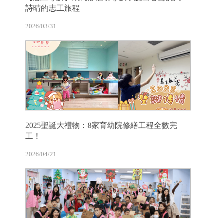
詩晴的志工旅程
2026/03/31
2025聖誕大禮物：8家育幼院修繕工程全數完
工！
2026/04/21