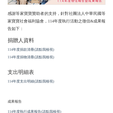
感謝等家寶寶贊助者的支持，針對社團法人中華民國等
家寶寶社會福利協會，114年度執行活動之徵信&成果報
告如下：
捐贈人資料
114年度捐款清冊(請點我檢視)
114年度捐物清冊(請點我檢視)
支出明細表
114年度支出明細(請點我檢視)
成果報告
114年度執行成果報告(請點我檢視)