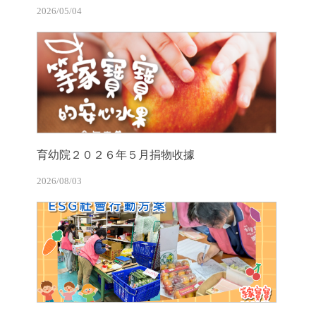
2026/05/04
育幼院２０２６年５月捐物收據
2026/08/03