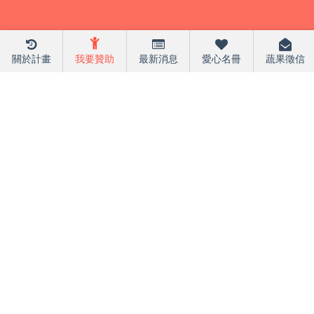
關於計畫
我要贊助
最新消息
愛心名冊
蔬果徵信