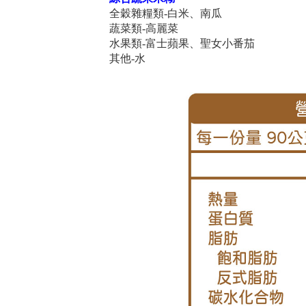
全穀雜糧類-白米、南瓜
蔬菜類-高麗菜
水果類-富士蘋果、聖女小番茄
其他-水