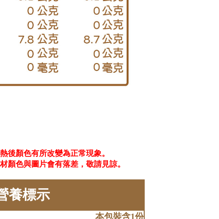
熱後顏色有所改變為正常現象。
材顏色與圖片會有落差，敬請見諒。
營養標示
本包裝含1份