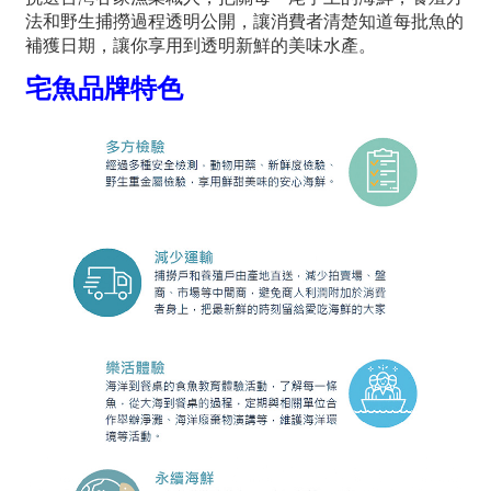
法和野生捕撈過程透明公開，讓消費者清楚知道每批魚的
補獲日期，讓你享用到透明新鮮的美味水產。
宅魚品牌特色