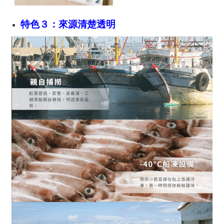
特色３：來源清楚透明