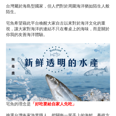
台灣屬於海島型國家，但人們對於周圍海洋猶如陌生人般
陌生。
宅魚希望藉此平台喚醒大家自古以來對於海洋文化的重
視，讓大家對海洋的連結不只在餐桌上的海味，而是關於
你我的友善海洋體驗。
宅魚的理念是
「好吃要給自家人先吃」
挑選台灣各家漁業職人，把關每一尾手上的海鮮，養殖方