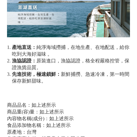
產地直送：
純淨海域撈捕，在地生產、在地配送，給你
吃到大海好滋味 。
漁協認證：
原裝進口，漁協認證，格全程嚴格控管，保
證漁貨品質。
先進技術，極速鎖鮮：
新鮮捕撈、急速冷凍，第一時間
保存新鮮甜味。
商品品名：如上述所示
商品重(容)量：如上述所示
內容物名稱(成分)：如上述所示
食品添加物名稱：如上述所示
原產地：台灣