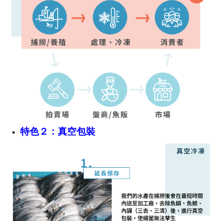
特色２：真空包裝