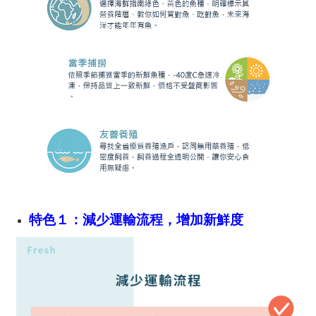
特色１：減少運輸流程，增加新鮮度