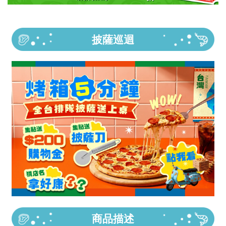
披薩巡迴
商品描述