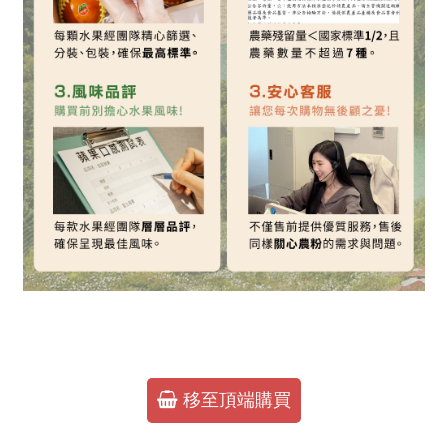
移至頂端購買