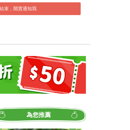
結束，開賣通知我
為您推薦