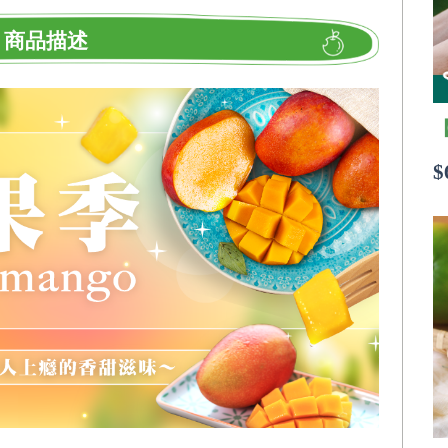
商品描述
$