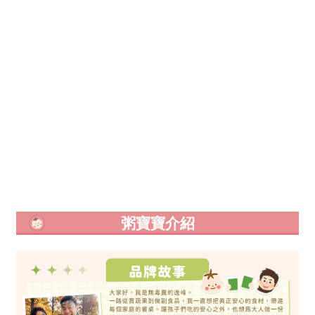
粥寶寶介紹