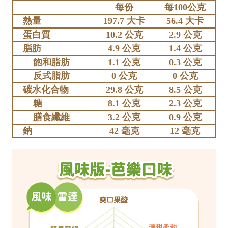
每份
每100公克
熱量
197.7 大卡
56.4 大卡
蛋白質
10.2 公克
2.9 公克
脂肪
4.9 公克
1.4 公克
飽和脂肪
1.1 公克
0.3 公克
反式脂肪
0 公克
0 公克
碳水化合物
29.8 公克
8.5 公克
糖
8.1 公克
2.3 公克
膳食纖維
3.2 公克
0.9 公克
鈉
42 毫克
12 毫克