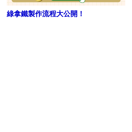
綠拿鐵製作流程大公開！