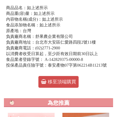
商品品名：如上述所示
商品重(容)量：如上述所示
內容物名稱(成分)：如上述所示
食品添加物名稱：如上述所示
原產地：台灣
負責廠商名稱：舒果農企業有限公司
負責廠商地址：台北市大安區仁愛路四段2號11樓
負責廠商電話：(02)2771-2900
以消費者收受日算起，至少距有效日期前30日以上
食品業者登錄字號： A-142829375-00000-8
投保產品責任險字號：泰安產物07字第062214B11213號
移至頂端購買
為您推薦