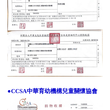
●CCSA中華育幼機構兒童關懷協會