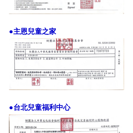
●主恩兒童之家
●台北兒童福利中心