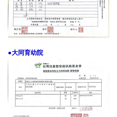
●大同育幼院