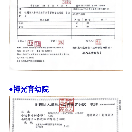
●禪光育幼院