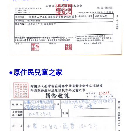
●原住民兒童之家