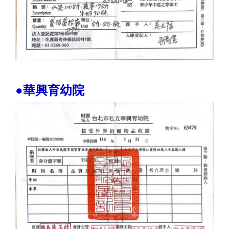
●華興育幼院