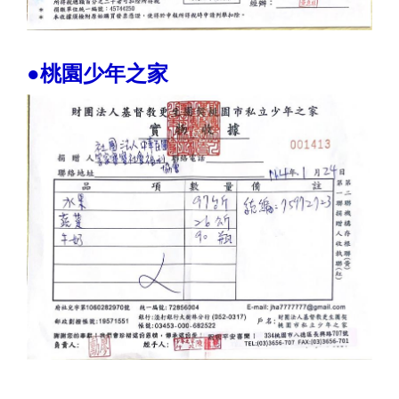
●桃園少年之家