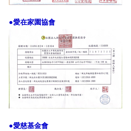
●愛在家園協會
●愛慈基金會