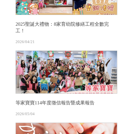
2025聖誕大禮物：8家育幼院修繕工程全數完
工！
2026/04/21
等家寶寶114年度徵信報告暨成果報告
2026/05/04