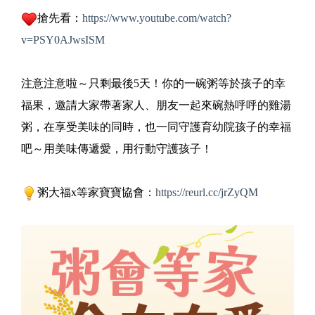
搶先看：
https://www.youtube.com/watch?
v=PSY0AJwsISM
注意注意啦～只剩最後5天！你的一碗粥等於孩子的幸
福果，邀請大家帶著家人、朋友一起來碗熱呼呼的雞湯
粥，在享受美味的同時，也一同守護育幼院孩子的幸福
吧～用美味傳遞愛，用行動守護孩子！
粥大福x等家寶寶協會：
https://reurl.cc/jrZyQM