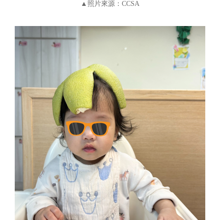
▲照片來源：CCSA