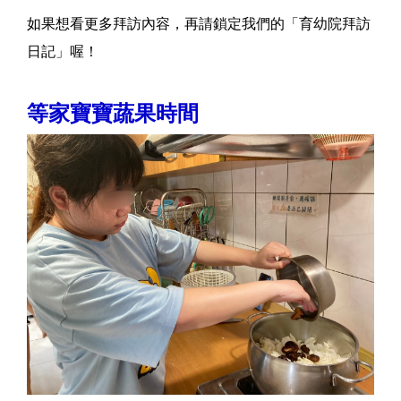
如果想看更多拜訪內容，再請鎖定我們的「育幼院拜訪
日記」喔！
等家寶寶蔬果時間