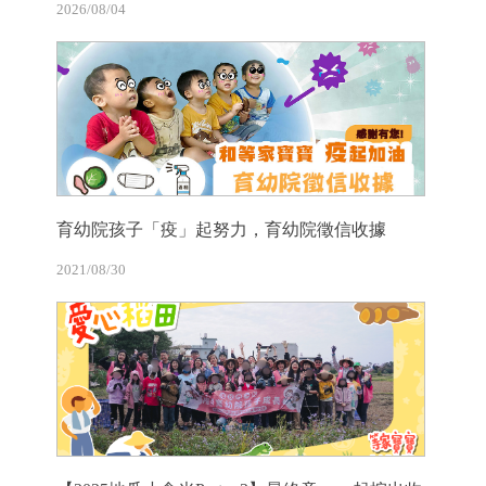
2026/08/04
育幼院孩子「疫」起努力，育幼院徵信收據
2021/08/30