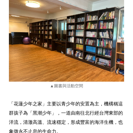
▲圖書與活動空間
「花蓮少年之家」主要以青少年的安置為主，機構稱這
群孩子為「黑潮少年」，一道由南往北行經台灣東部的
洋流，清澈高溫、流速穩定，形成豐富的海洋生機，也
象徵永不止息的生命力。