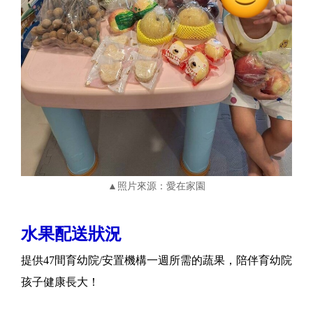
▲照片來源：愛在家園
水果配送狀況
提供47間育幼院/安置機構一週所需的蔬果，陪伴育幼院
孩子健康長大！