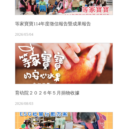
等家寶寶114年度徵信報告暨成果報告
2026/05/04
育幼院２０２６年５月捐物收據
2026/08/03