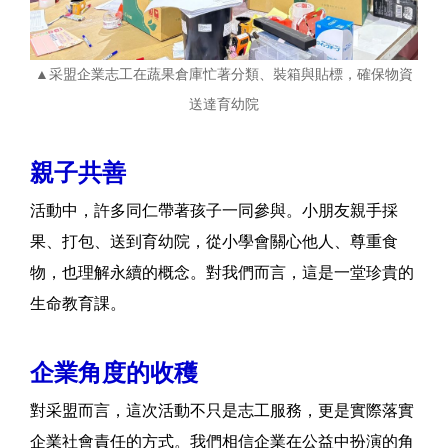
▲采盟企業志工在蔬果倉庫忙著分類、裝箱與貼標，確保物資
送達育幼院
親子共善
活動中，許多同仁帶著孩子一同參與。小朋友親手採
果、打包、送到育幼院，從小學會關心他人、尊重食
物，也理解永續的概念。對我們而言，這是一堂珍貴的
生命教育課。
企業角度的收穫
對采盟而言，這次活動不只是志工服務，更是實際落實
企業社會責任的方式。我們相信企業在公益中扮演的角