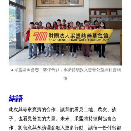
▲采盟基金會志工夥伴合影，承諾持續投入慈善公益與社會關
懷
結語
此次與等家寶寶的合作，讓我們看見土地、農友、孩
子，也看見善意的力量。未來，采盟將持續與協會合
作，將善意與永續理念融入更多行動，讓每一份付出都