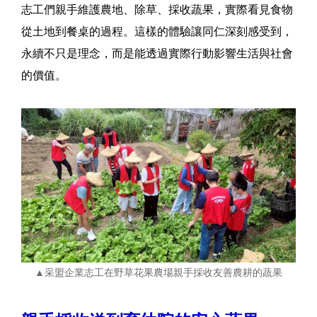
志工們親手維護農地、除草、採收蔬果，實際看見食物
從土地到餐桌的過程。這樣的體驗讓同仁深刻感受到，
永續不只是理念，而是能透過實際行動影響生活與社會
的價值。
▲采盟企業志工在野草花果農場親手採收友善農耕的蔬果