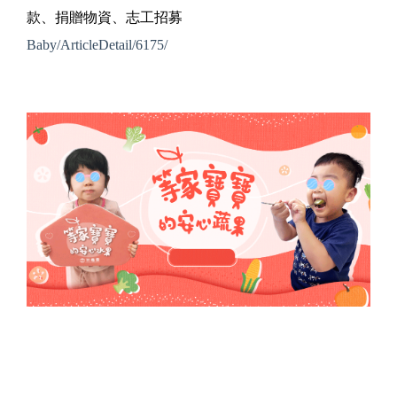
款、捐贈物資、志工招募
Baby/ArticleDetail/6175/