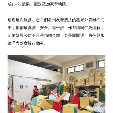
成157箱蔬果，配送至28家育幼院。
透過這次服務，志工們看到友善農法的蔬果外表雖不完
美，但卻最真實、安全。每一步工作都讓同仁更理解，
企業參與公益不只是捐贈金錢，更是將關懷、責任與永
續理念落實於行動中。