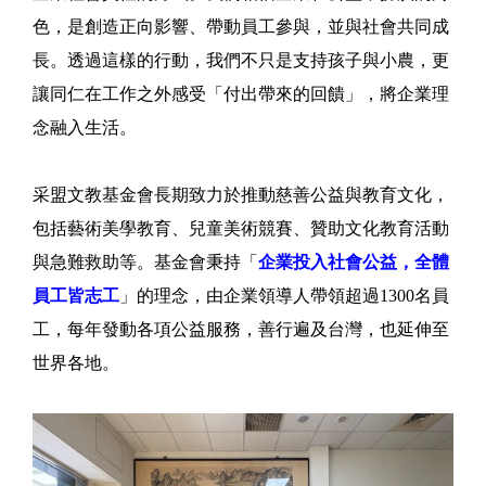
色，是創造正向影響、帶動員工參與，並與社會共同成
長。透過這樣的行動，我們不只是支持孩子與小農，更
讓同仁在工作之外感受「付出帶來的回饋」，將企業理
念融入生活。
采盟文教基金會長期致力於推動慈善公益與教育文化，
包括藝術美學教育、兒童美術競賽、贊助文化教育活動
與急難救助等。基金會秉持「
企業投入社會公益，全體
員工皆志工
」的理念，由企業領導人帶領超過1300名員
工，每年發動各項公益服務，善行遍及台灣，也延伸至
世界各地。