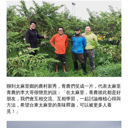
聊到太麻里鄉的農村新秀，青農們笑成一片，代表太麻里
青農的李大哥很愜意的說：「在太麻里，青農彼此都是好
朋友，我們會互相交流、互相學習，一起討論種植心得與
方法，希望台東太麻里的美味釋迦，可以被更多人看
見！」