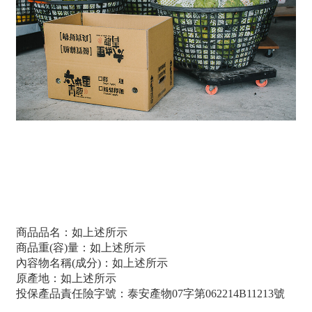
更多產地故事
商品品名：如上述所示
商品重(容)量：如上述所示
內容物名稱(成分)：如上述所示
原產地：如上述所示
投保產品責任險字號：泰安產物07字第062214B11213號