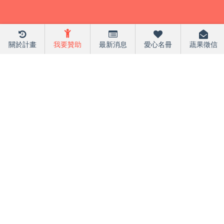
關於計畫
我要贊助
最新消息
愛心名冊
蔬果徵信