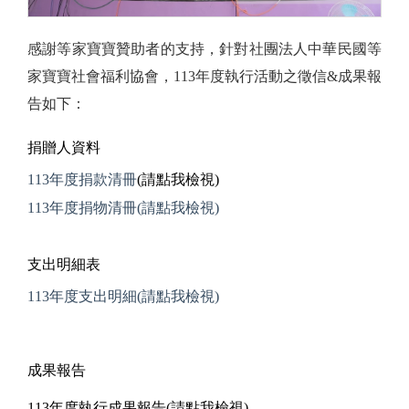
感謝等家寶寶贊助者的支持，針對社團法人中華民國等
家寶寶社會福利協會，113年度執行活動之徵信&成果報
告如下：
捐贈人資料
113年度捐款清冊
(請點我檢視)
113年度捐物清冊
(請點我檢視)
支出明細表
113年度支出明細
(請點我檢視)
成果報告
113年度執行成果報告
(請點我檢視)