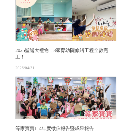
2025聖誕大禮物：8家育幼院修繕工程全數完
工！
2026/04/21
等家寶寶114年度徵信報告暨成果報告