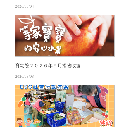
2026/05/04
育幼院２０２６年５月捐物收據
2026/08/03