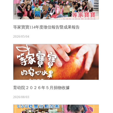
等家寶寶114年度徵信報告暨成果報告
2026/05/04
育幼院２０２６年５月捐物收據
2026/08/03