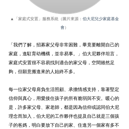
▲「家庭式安置」服務系統（圖片來源：
伯大尼兒少家庭基金
會
）
「我們了解，招募家父母非常困難，畢竟要離開自己的
家庭，進駐育幼機構，並非易事。」伯大尼夥伴坦言，
家庭式安置很不容易找到適合的家父母，空間雖然足
夠，但願意搬進來的人始終不多。
每一位家父母肩負生活照顧、承擔情感支持，靠著堅定
信仰與真心，用愛接住孩子的所有脆弱與不安。暖心的
是，許多家父母、家老師，都是因為信仰或認同伯大尼
理念而加入，伯大尼的工作夥伴也提及自己就是三個孩
子的爸媽，明白要放下自己的家、住進另一個家有多不