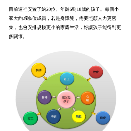
目前這裡安置了約20位、年齡6到18歲的孩子。每個小
家大約2到6位成員，若是身障兒，需要照顧人力更密
集，也會安排規模更小的家庭生活，好讓孩子能得到更
多關懷。