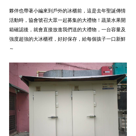
夥伴也帶著小編來到戶外的冰櫃前，這是去年聖誕傳情
活動時，協會號召大眾一起募集的大禮物！蔬菜水果開
箱確認後，就會直接放進我們送的大禮物，一台容量及
強度超強的大冰櫃裡，好好保存，給每個孩子一口新鮮
～