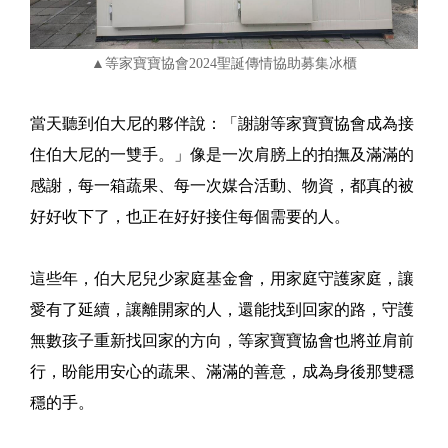
▲等家寶寶協會2024聖誕傳情協助募集冰櫃
當天聽到伯大尼的夥伴說：「謝謝等家寶寶協會成為接
住伯大尼的一雙手。」像是一次肩膀上的拍撫及滿滿的
感謝，每一箱蔬果、每一次媒合活動、物資，都真的被
好好收下了，也正在好好接住每個需要的人。
這些年，伯大尼兒少家庭基金會，用家庭守護家庭，讓
愛有了延續，讓離開家的人，還能找到回家的路，守護
無數孩子重新找回家的方向，等家寶寶協會也將並肩前
行，盼能用安心的蔬果、滿滿的善意，成為身後那雙穩
穩的手。