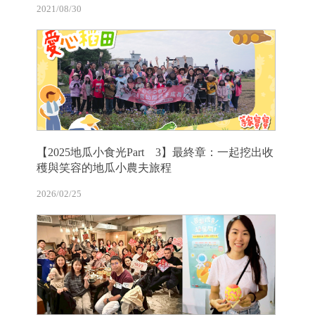
2021/08/30
【2025地瓜小食光Part 3】最終章：一起挖出收
穫與笑容的地瓜小農夫旅程
2026/02/25