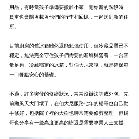
用品，有時當孩子準備要搬離小家、開始新的階段時，
貨車也會陪著載著他們的行李和回憶，一起送到新的住
所。
目前廚房的舊冰箱雖然還能勉強使用，但冷藏品質已不
穩定，無法完全守住孩子們需要的新鮮與營養，一台容
量足夠、冷藏穩定的冰箱，對伯大尼來說，就是確保每
一口餐點安心的基礎。
不過，許多突發的修繕狀況，常常沒辦法等或外包。先
前颱風天大門壞了，在伯大尼服務七年的楊哥也自己動
手修好，包括院子裡的大樹也時常需要修剪整理，但楊
哥也分享有一些高度更高的樹還是需要專業人士支援！