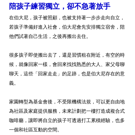
陪孩子練習獨立，卻不急著放手
在伯大尼，孩子被照顧，也被支持著一步步走向自立，
若孩子準備好進入社會，伯大尼會先安排獨立宿舍，陪
他們試著自己生活，之後再搬出去住。
很多孩子即使搬出去了，還是習慣租在附近，有空的時
候，就像回家一樣，會回來找找熟悉的大人、家父母聊
聊天，這些「回家走走」的足跡，也是伯大尼存在的意
義。
家園轉型為基金會後，不受限機構法規，可以更自由地
為社區及家庭提供服務，未來計劃把一樓打造成複合式
咖啡廳，讓即將自立的孩子可透過打工累積經驗，也多
一個和社區互動的空間。