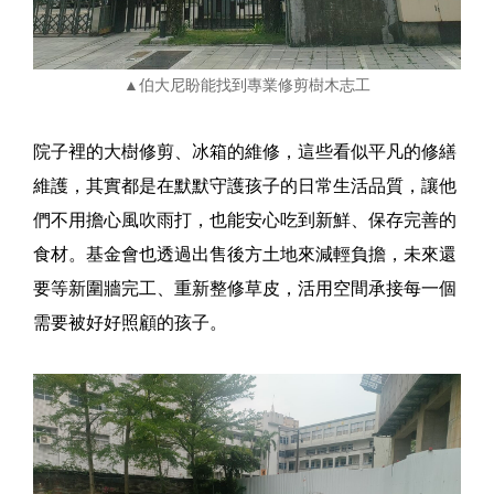
▲伯大尼盼能找到專業修剪樹木志工
院子裡的大樹修剪、冰箱的維修，這些看似平凡的修繕
維護，其實都是在默默守護孩子的日常生活品質，讓他
們不用擔心風吹雨打，也能安心吃到新鮮、保存完善的
食材。基金會也透過出售後方土地來減輕負擔，未來還
要等新圍牆完工、重新整修草皮，活用空間承接每一個
需要被好好照顧的孩子。