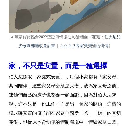
▲等家寶寶協會2022聖誕傳情協助彩繪牆面（花絮：
伯大尼兒
少家園梯廳改造計畫｜２０２２等家寶寶聖誕傳情
）
家，不只是安置，而是一種選擇
伯大尼採取「家庭式安置」，每個小家都有「家父母」
共同陪伴。這些家父母必須是夫妻，成為家父母之前，
連他們自己的孩子也都要一起面談，因為對伯大尼來
說，這不只是一份工作，而是另一個家的開始。這樣的
模式讓安置的孩子能在家庭中感受「爸」「媽」的真切
關愛，也從原本育幼院的體制環境中，體驗家庭日常。