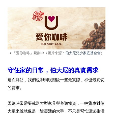
▲「愛你咖啡」規劃中（圖片來源：
伯大尼兒少家庭基金會
）
守住家的日常，伯大尼的真實需求
這次拜訪，我們也聊到現階段一些最實際、卻也最真切
的需求。
因為時常需要載送大型家具與各類物資，一輛貨車對伯
大尼來說就像是一雙靈活的大手，不只是幫忙運送生活