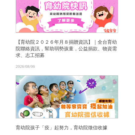
【育幼院２０２６年月８捐贈資訊】｜全台育幼
院聯絡資訊，幫助弱勢孩童，公益捐款、物資需
求、志工招募
2026/08/06
育幼院孩子「疫」起努力，育幼院徵信收據