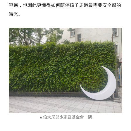
容易，也因此更懂得如何陪伴孩子走過最需要安全感的
時光。
▲伯大尼兒少家庭基金會一隅