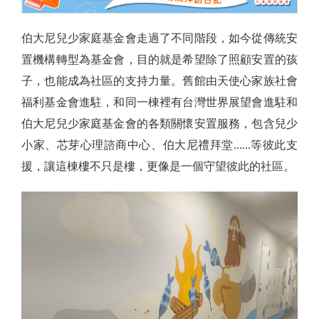
伯大尼兒少家庭基金會走過了不同階段，如今從傳統安
置機構轉型為基金會，目的就是希望除了照顧安置的孩
子，也能成為社區的支持力量。舊館由天使心家族社會
福利基金會進駐，和同一棟裡有台灣世界展望會進駐和
伯大尼兒少家庭基金會的各類關懷安置服務，包含兒少
小家、芯芽心理諮商中心、伯大尼禮拜堂......等彼此支
援，讓這棟樓不只是樓，更像是一個守望彼此的社區。