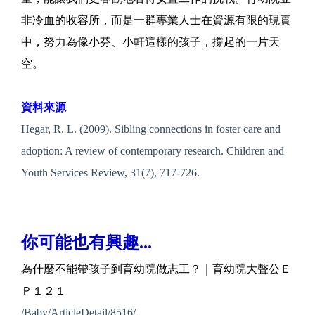
非冷血的收容所，而是一群專業人士在資源有限的現實
中，努力為像小芬、小軒這樣的孩子，撐起的一片天
空。
資料來源
Hegar, R. L. (2009). Sibling connections in foster care and
adoption: A review of contemporary research. Children and
Youth Services Review, 31(7), 717-726.
你可能也有興趣...
為什麼不能帶孩子到育幼院做志工？｜育幼院大聲公Ｅ
Ｐ１２１
/Baby/ArticleDetail/8516/