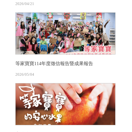
2026/04/21
等家寶寶114年度徵信報告暨成果報告
2026/05/04