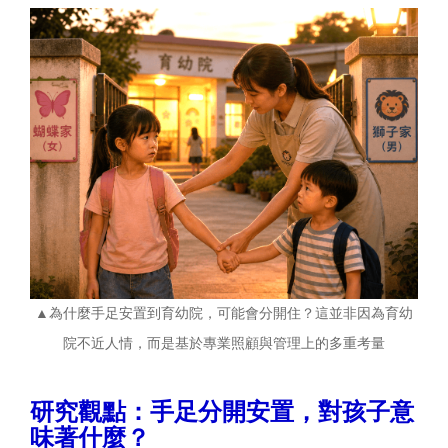
▲為什麼手足安置到育幼院，可能會分開住？這並非因為育幼
院不近人情，而是基於專業照顧與管理上的多重考量
研究觀點：手足分開安置，對孩子意
味著什麼？