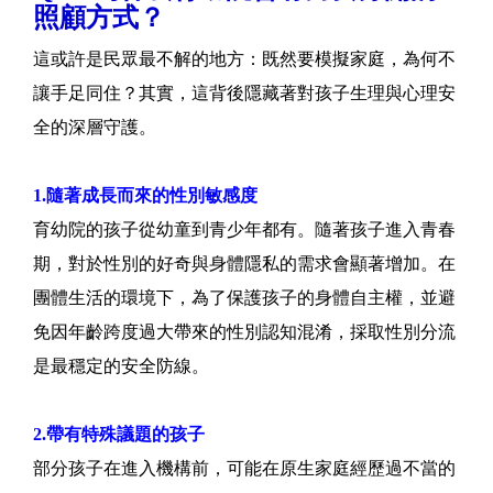
照顧方式？
這或許是民眾最不解的地方：既然要模擬家庭，為何不
讓手足同住？其實，這背後隱藏著對孩子生理與心理安
全的深層守護。
1.隨著成長而來的性別敏感度
育幼院的孩子從幼童到青少年都有。隨著孩子進入青春
期，對於性別的好奇與身體隱私的需求會顯著增加。在
團體生活的環境下，為了保護孩子的身體自主權，並避
免因年齡跨度過大帶來的性別認知混淆，採取性別分流
是最穩定的安全防線。
2.帶有特殊議題的孩子
部分孩子在進入機構前，可能在原生家庭經歷過不當的