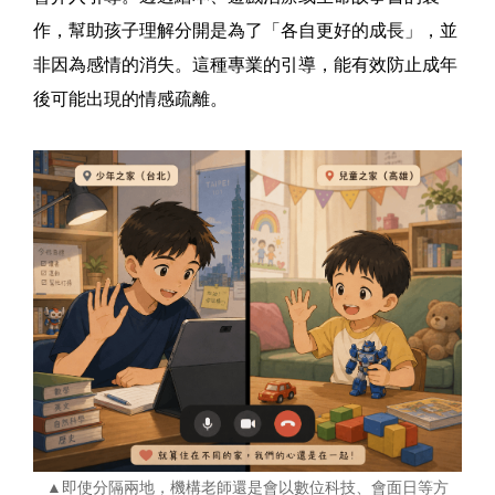
作，幫助孩子理解分開是為了「各自更好的成長」，並
非因為感情的消失。這種專業的引導，能有效防止成年
後可能出現的情感疏離。
▲即使分隔兩地，機構老師還是會以數位科技、會面日等方