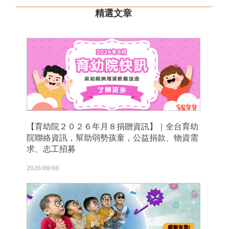
精選文章
【育幼院２０２６年月８捐贈資訊】｜全台育幼
院聯絡資訊，幫助弱勢孩童，公益捐款、物資需
求、志工招募
2026/08/06