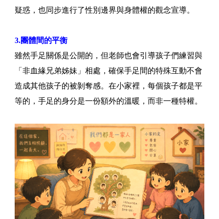
疑惑，也同步進行了性別邊界與身體權的觀念宣導。
3.團體間的平衡
雖然手足關係是公開的，但老師也會引導孩子們練習與
「非血緣兄弟姊妹」相處，確保手足間的特殊互動不會
造成其他孩子的被剝奪感。在小家裡，每個孩子都是平
等的，手足的身分是一份額外的溫暖，而非一種特權。