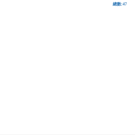
總數:47