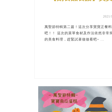
2021
萬聖節特輯第二篇！這次分享寶寶正餐料理
吧！！ 這次的菜單食材及作法依然非常
的美食料理，趕緊試著做做看吧~ ...