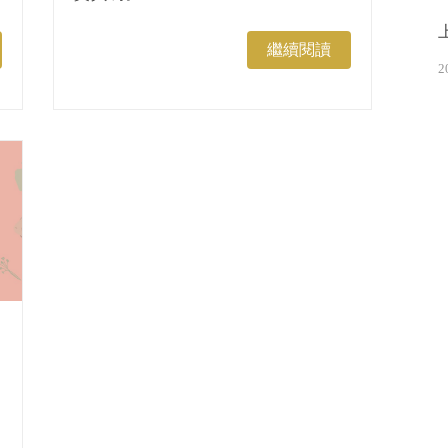
繼續閱讀
2