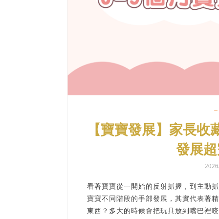
【寶寶發展】家長收
發展超
202
看著寶寶從一開始的反射抓握，到主動抓
寶寶不同階段的手部發展，其實代表著精
東西？多大的時候會把玩具放到嘴巴裡咬