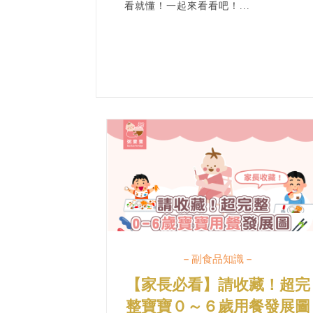
看就懂！一起來看看吧！...
－副食品知識－
【家長必看】請收藏！超完
整寶寶０～６歲用餐發展圖