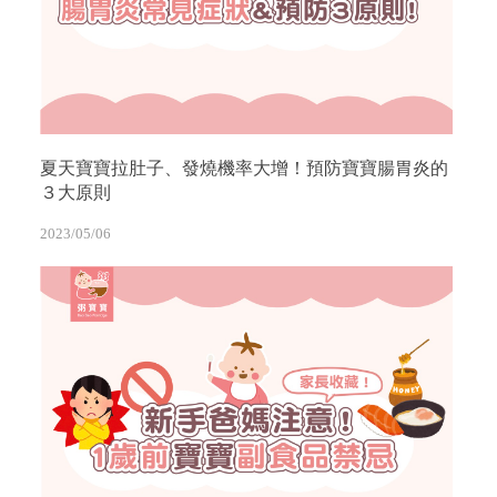
夏天寶寶拉肚子、發燒機率大增！預防寶寶腸胃炎的
３大原則
2023/05/06