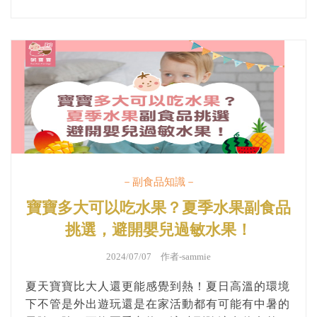
－副食品知識－
寶寶多大可以吃水果？夏季水果副食品
挑選，避開嬰兒過敏水果！
2024/07/07 作者-
sammie
夏天寶寶比大人還更能感覺到熱！夏日高溫的環境
下不管是外出遊玩還是在家活動都有可能有中暑的