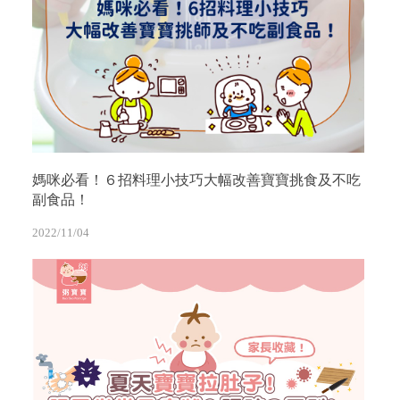
媽咪必看！６招料理小技巧大幅改善寶寶挑食及不吃
副食品！
2022/11/04