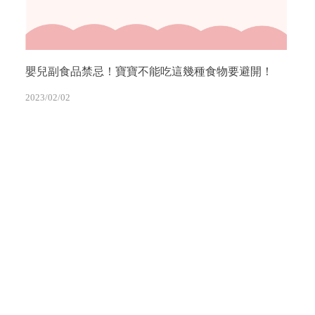
嬰兒副食品禁忌！寶寶不能吃這幾種食物要避開！
2023/02/02