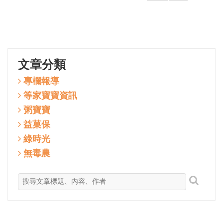
文章分類
專欄報導
等家寶寶資訊
粥寶寶
益菓保
綠時光
無毒農