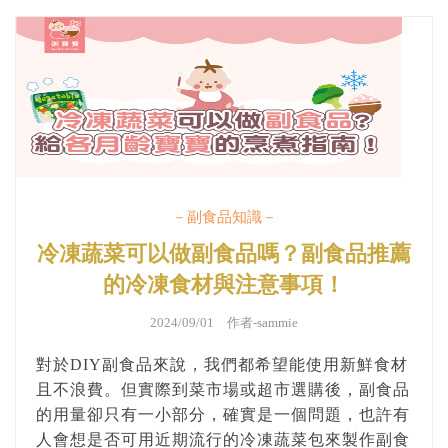
－副食品知識－
冷凍蔬菜可以做副食品嗎？副食品推薦
的冷凍食材與注意事項！
2024/09/01 作者-
sammie
對於DIY副食品來說，我們都希望能使用新鮮食材
且不浪費。但實際到菜市場或超市選購後，副食品
的用量卻只有一小部分，確實是一個問題，也許有
人會想是否可用近期流行的冷凍蔬菜包來製作副食