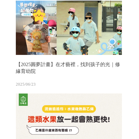
【2025圓夢計畫】在才藝裡，找到孩子的光｜修
緣育幼院
2025/06/23