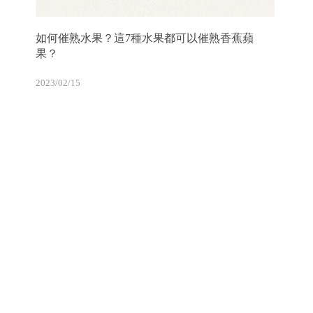
如何催熟水果？這7種水果都可以催熟香蕉蘋
果？
2023/02/15