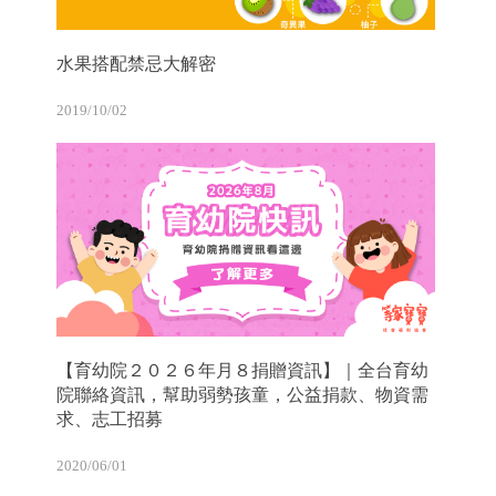
水果搭配禁忌大解密
2019/10/02
【育幼院２０２６年月８捐贈資訊】｜全台育幼
院聯絡資訊，幫助弱勢孩童，公益捐款、物資需
求、志工招募
2020/06/01