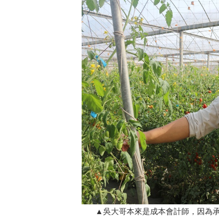
▲吳大哥本來是成本會計師，因為