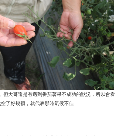
，但大哥還是有遇到番茄著果不成功的狀況，所以會看
然空了好幾顆，就代表那時氣候不佳