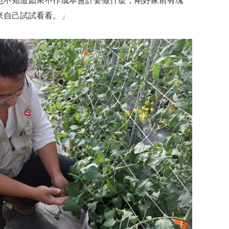
也不知道如果不作成本會計要做什麼，剛好家前有塊
來自己試試看看。」