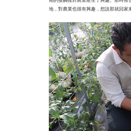
期的接觸後對農業產生了興趣。那時候
地，對農業也很有興趣，想說那就回家