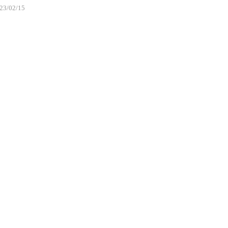
23/02/15