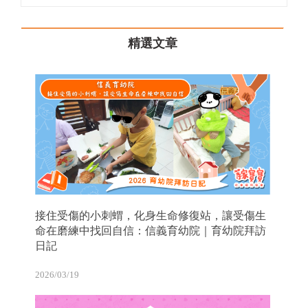
精選文章
接住受傷的小刺蝟，化身生命修復站，讓受傷生
命在磨練中找回自信：信義育幼院｜育幼院拜訪
日記
2026/03/19