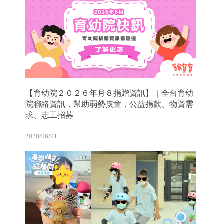
【育幼院２０２６年月８捐贈資訊】｜全台育幼
院聯絡資訊，幫助弱勢孩童，公益捐款、物資需
求、志工招募
2020/06/01