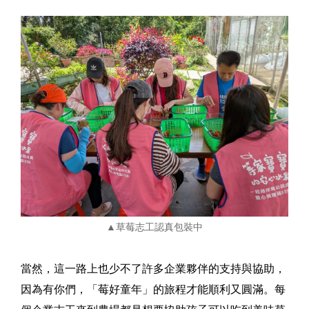
▲草莓志工認真包裝中
當然，這一路上也少不了許多企業夥伴的支持與協助，
因為有你們，「莓好童年」的旅程才能順利又圓滿。每