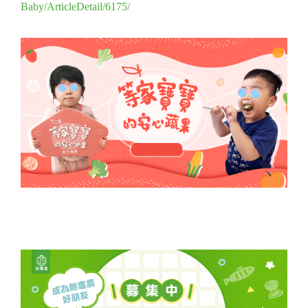
Baby/ArticleDetail/6175/