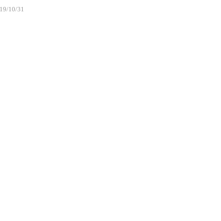
19/10/31