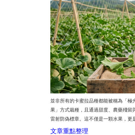
並非所有的卡蜜拉品種都能被稱為「極
果」方式栽種，且通過甜度、農藥殘留
雷射防偽標章。這不僅是一顆水果，更
文章重點整理