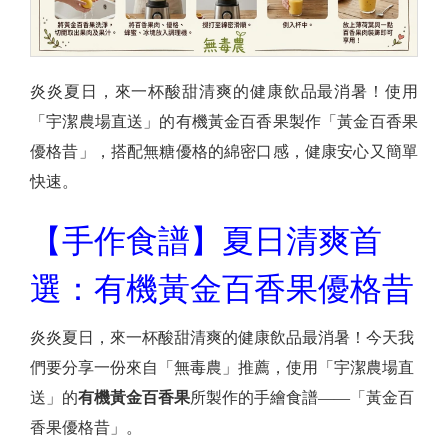
炎炎夏日，來一杯酸甜清爽的健康飲品最消暑！使用
「宇潔農場直送」的有機黃金百香果製作「黃金百香果
優格昔」，搭配無糖優格的綿密口感，健康安心又簡單
快速。
【手作食譜】夏日清爽首
選：有機黃金百香果優格昔
炎炎夏日，來一杯酸甜清爽的健康飲品最消暑！今天我
們要分享一份來自「無毒農」推薦，使用「宇潔農場直
送」的
有機黃金百香果
所製作的手繪食譜——「黃金百
香果優格昔」。