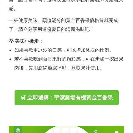
感。
一杯健康美味、顏值滿分的黃金百香果優格昔就完成
了，請立刻享用這份夏日的清新滋味吧！
💡 美味小撇步：
如果喜歡更冰沙的口感，可以增加冰塊的比例。
若不喜歡吃到百香果籽的顆粒感，可在步驟一挖出果
肉後，先用濾網過濾掉籽，只取果汁使用。
🛒 立即選購：宇潔農場有機黃金百香果