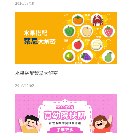
2026/03/19
水果搭配禁忌大解密
2019/10/02