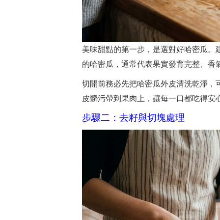
美味甜點的第一步，是選對好哈密瓜。
的哈密瓜，通常代表果實發育完整、香
切開前務必先把哈密瓜外皮清洗乾淨，
皮髒污帶到果肉上，讓每一口都吃得安
步驟二：去籽與切塊處理