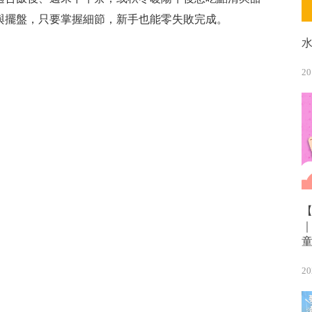
與擺盤，只要掌握細節，新手也能零失敗完成。
20
20