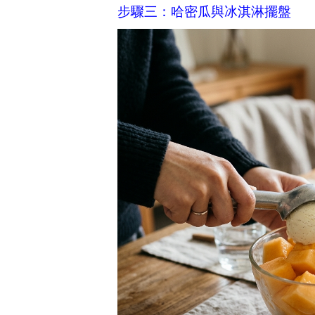
步驟三：哈密瓜與冰淇淋擺盤