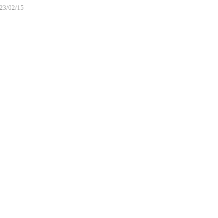
23/02/15