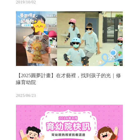
2019/10/02
【2025圓夢計畫】在才藝裡，找到孩子的光｜修
緣育幼院
2025/06/23