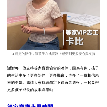
▲穩定的陪伴，讓孩子在成長路上感受到更多安心與支持
謝謝每一位支持等家寶寶協會的夥伴，因為有你，孩子
的生活中多了更多陪伴、更多機會，也多了一份相信未
來的勇氣。邀請大家持續鎖定下週蔬果週報，一起見證
更多孩子成長的故事與感動！