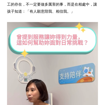
工的存在，不一定要做多厲害的事，而是在相處中，讓
孩子知道：「有人願意陪我、相信我。」