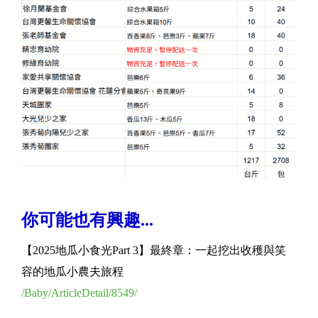
你可能也有興趣...
【2025地瓜小食光Part 3】最終章：一起挖出收穫與笑
容的地瓜小農夫旅程
/Baby/ArticleDetail/8549/