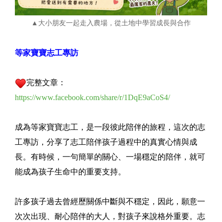
▲大小朋友一起走入農場，從土地中學習成長與合作
等家寶寶志工專訪
完整文章：
https://www.facebook.com/share/r/1DqE9aCoS4/
成為等家寶寶志工，是一段彼此陪伴的旅程，這次的志
工專訪，分享了志工陪伴孩子過程中的真實心情與成
長。有時候，一句簡單的關心、一場穩定的陪伴，就可
能成為孩子生命中的重要支持。
許多孩子過去曾經歷關係中斷與不穩定，因此，願意一
次次出現、耐心陪伴的大人，對孩子來說格外重要。志