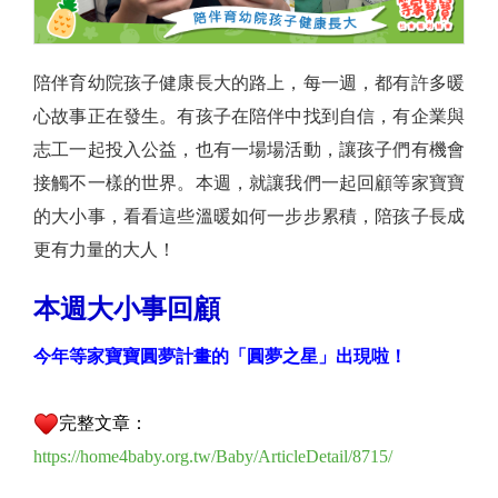
陪伴育幼院孩子健康長大的路上，每一週，都有許多暖
心故事正在發生。有孩子在陪伴中找到自信，有企業與
志工一起投入公益，也有一場場活動，讓孩子們有機會
接觸不一樣的世界。本週，就讓我們一起回顧等家寶寶
的大小事，看看這些溫暖如何一步步累積，陪孩子長成
更有力量的大人！
本週大小事回顧
今年等家寶寶圓夢計畫的「圓夢之星」出現啦！
完整文章：
https://home4baby.org.tw/Baby/ArticleDetail/8715/