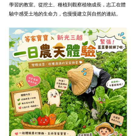
學習的教室。從挖土、種植到觀察植物成長，志工在體
驗中感受土地的生命力，也慢慢建立與自然的連結。