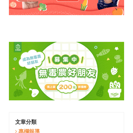
文章分類
專欄報導