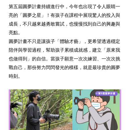
第五屆圓夢計畫持續進行中，今年也出現了令人眼睛一
亮的「圓夢之星」！有孩子在課程中展現驚人的投入與
成長，不只越來越勇敢嘗試，也慢慢找到自己的興趣與
亮點。
圓夢計畫不只是讓孩子「體驗才藝」，更希望透過穩定
陪伴與學習過程，幫助孩子累積成就感，建立「原來我
也做得到」的自信。當孩子願意一次次練習、一次次挑
戰自己，那份努力閃閃發光的模樣，就是最珍貴的圓夢
時刻。