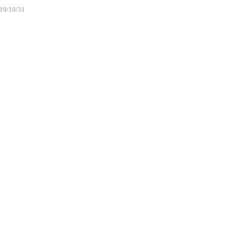
19/10/31