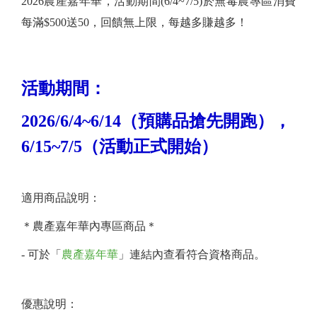
2026農產嘉年華，活動期間(6/4~7/5)於無毒農專區消費
每滿$500送50，回饋無上限，每越多賺越多！
活動期間：
2026/6/4~6/14（預購品搶先開跑），
6/15~7/5（活動正式開始）
適用商品說明：
＊農產嘉年華內專區商品＊
- 可於「
農產嘉年華
」連結內查看符合資格商品。
優惠說明：