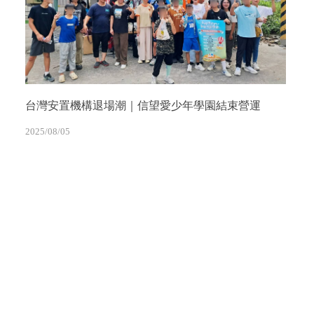
台灣安置機構退場潮｜信望愛少年學園結束營運
2025/08/05