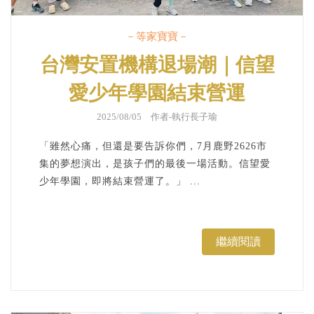
－等家寶寶－
台灣安置機構退場潮｜信望
愛少年學園結束營運
2025/08/05 作者-
執行長子瑜
「雖然心痛，但還是要告訴你們，7月鹿野2626市
集的夢想演出，是孩子們的最後一場活動。信望愛
少年學園，即將結束營運了。」 ...
繼續閱讀