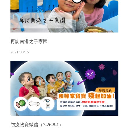
再訪南港之子家園
2021/03/15
防疫物資徵信（7-26-8-1）