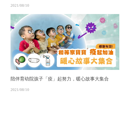
2021/08/10
陪伴育幼院孩子「疫」起努力，暖心故事大集合
2021/08/10