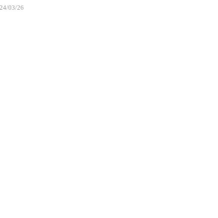
24/03/26